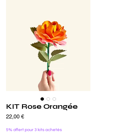
KIT Rose Orangée
Prix
22,00 €
5% offert pour 3 kits achetés