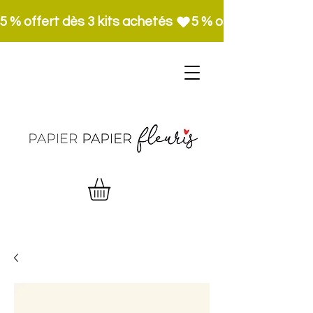
5 % offert dès 3 kits achetés 