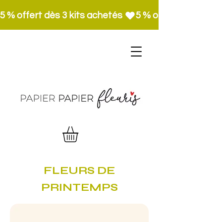
5 % offert dès 3 kits achetés 
FLEURS DE
PRINTEMPS