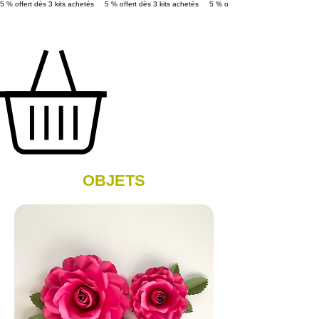
5 % offert dès 3 kits achetés 
OBJETS