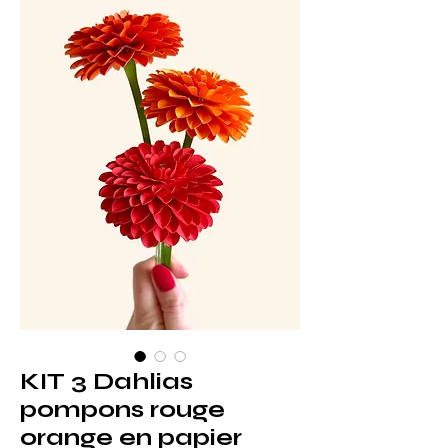
KIT 3 Dahlias
pompons rouge
orange en papier