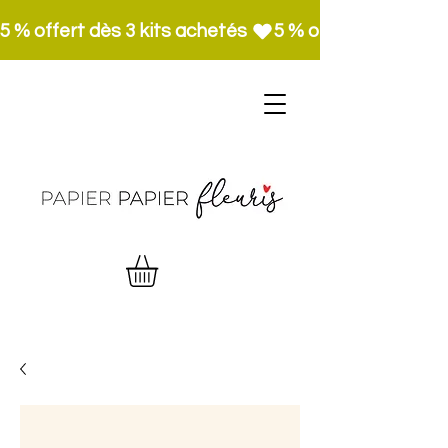
5 % offert dès 3 kits achetés 