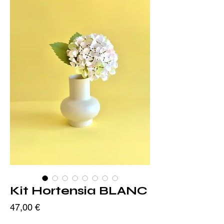
Kit Hortensia BLANC
Prix
47,00 €