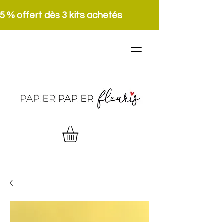
5 % offert dès 3 kits achetés 